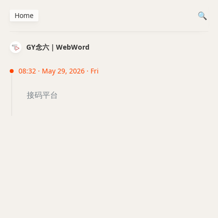
Home
GY念六｜WebWord
08:32 · May 29, 2026 · Fri
接码平台