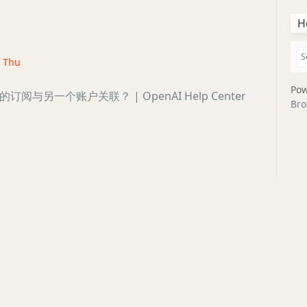
H
· Thu
Pow
阅与另一个账户关联？ | OpenAI Help Center
Bro