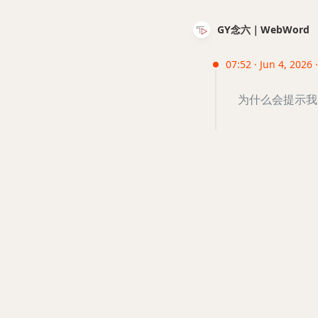
GY念六｜WebWord
07:52 · Jun 4, 2026 
为什么会提示我的订